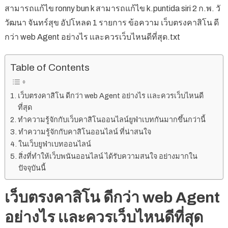
สามารถแก้ไข ronny bun k สามารถแก้ไข k.puntida siri 2 ก.พ. วั
ดี
ที่สุด
วัฒนา จันทร์สุข อัปโหลด 1 รายการ ข้อความ เว็บตรงคาสิโน ดี
กว่า web Agent อย่างไร เเละควรเว็บไหนดีที่สุด.txt
Table of Contents
เว็บตรงคาสิโน ดีกว่า web Agent อย่างไร เเละควรเว็บไหนดี
ที่สุด
ทำความรู้จักกับเว็บคาสิโนออนไลน์ยูฟ่าเบทกันมากขึ้นกว่านี้
ทำความรู้จักกับคาสิโนออนไลน์ ที่น่าสนใจ
ในเว็บยูฟ่าเบทออนไลน์
สิ่งที่ทำให้เว็บพนันออนไลน์ ได้รับความสนใจ อย่างมากใน
ปัจจุบันนี้
เว็บตรงคาสิโน ดีกว่า web Agent
อย่างไร เเละควรเว็บไหนดีที่สุด