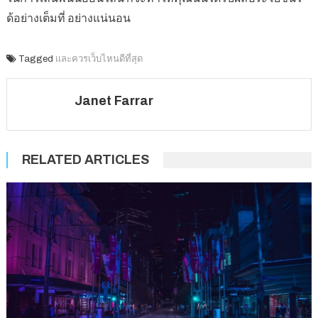
ด้อย่างเต็มที่ อย่างแน่นอน
Tagged
เเละควรเว็บไหนดีที่สุด
Janet Farrar
RELATED ARTICLES