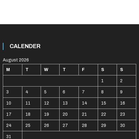
CALENDER
August 2026
M
T
W
T
F
S
S
1
2
3
4
5
6
7
8
9
10
11
12
13
14
15
16
17
18
19
20
21
22
23
24
25
26
27
28
29
30
31