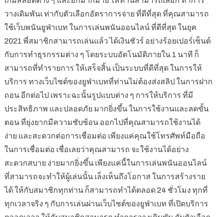
เกมสล็อตต่าง ๆ และอีกมากมาย ให้ท่านสามารถเลือก ทำการ
วางเดิมพันเ ท่ากับตัวเลือกอัตราการจ่าย ที่ดีที่สุด ที่คุณสามารถ
ใช้เว็บพนันยูฟ่าเบท ในการเล่นพนันออนไลน์ ที่ดีที่สุด ในยุค
2021 พี่สมาชิกสามารถเล่นแล้ว ได้เงินชัวร์ อย่างร้อยเปอร์เซ็นต์
กับการทำธุรกรรมต่าง ๆ โดยระบบอัตโนมัติภายใน 1 นาที ก็
สามารถที่ทำรายการ ให้เสร็จสิ้น เป็นระบบที่ดีที่สุด ในการให้
บริการ ทางเว็บไซต์ของยูฟ่าเบทที่ท่านไม่ต้องส่งสลิป ในการฝาก
ถอน อีกต่อไป เพราะฉะนั้นรูปแบบต่าง ๆ การให้บริการ ที่มี
ประสิทธิภาพ และปลอดภัย มากยิ่งขึ้น ในการใช้งานและลดขั้น
ตอน ที่ยุ่งยากมีความซับซ้อน ออกไปที่คุณสามารถใช้งานได้
ง่าย และสะดวกต่อการเชื่อมต่อ เพียงแค่คุณใช้โทรศัพท์มือถือ
ในการเชื่อมต่อ เชื่อเลยว่าคุณสามารถ จะใช้งานได้อย่าง
สะดวกสบาย ง่ายมากยิ่งขึ้น เพียงแค่นี้ในการเล่นพนันออนไลน์
ที่สามารถจะทำให้ผู้เล่นนั้น เล็งเห็นถึงโอกาส ในการสร้างราย
ได้ ให้กับสมาชิกทุกท่าน ก็สามารถทำได้ตลอด 24 ชั่วโมง ทุกที่
ทุกเวลาจริง ๆ กับการเล่นผ่านเว็บไซต์ของยูฟ่าเบท ที่เปิดบริการ