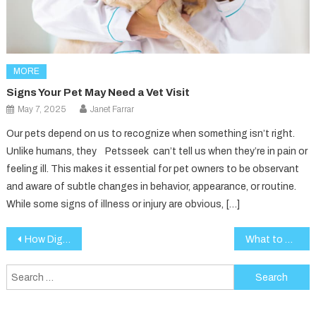
MORE
Signs Your Pet May Need a Vet Visit
May 7, 2025
Janet Farrar
Our pets depend on us to recognize when something isn’t right.
Unlike humans, they Petsseek can’t tell us when they’re in pain or
feeling ill. This makes it essential for pet owners to be observant
and aware of subtle changes in behavior, appearance, or routine.
While some signs of illness or injury are obvious, […]
Post
How Digital Cash Replacing Features
What to Wear to a Super Bowl Party
navigation
Search
for: