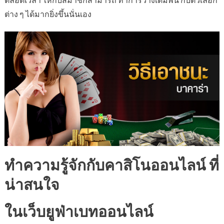
ตลอดเวลา ให้กับสมาชิกสามารถ ทำการวางเดิมพัน กับตัวเลือก
ต่าง ๆ ได้มากยิ่งขึ้นนั่นเอง
ทำความรู้จักกับคาสิโนออนไลน์ ที่
น่าสนใจ
ในเว็บยูฟ่าเบทออนไลน์